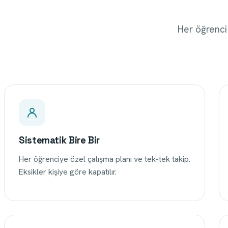
Her öğrenci i
Sistematik Bire Bir
Her öğrenciye özel çalışma planı ve tek-tek takip.
Eksikler kişiye göre kapatılır.