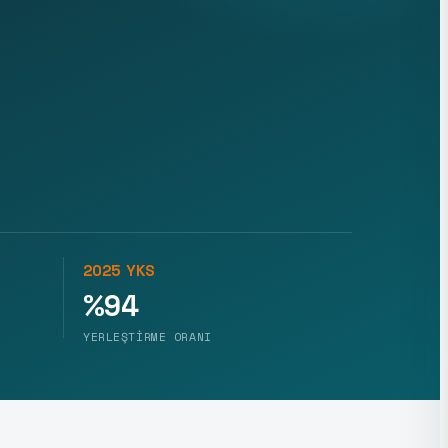
2025 YKS
%94
YERLEŞTIRME ORANI