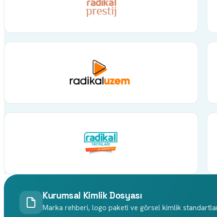
Kurumsal Kimlik Dosyası
Marka rehberi, logo paketi ve görsel kimlik standartla