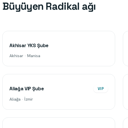
Büyüyen Radikal ağı
Akhisar YKS Şube
Akhisar · Manisa
Aliağa VIP Şube
VIP
Aliağa · İzmir