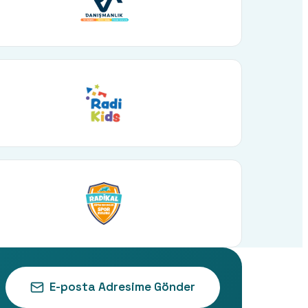
E-posta Adresime Gönder