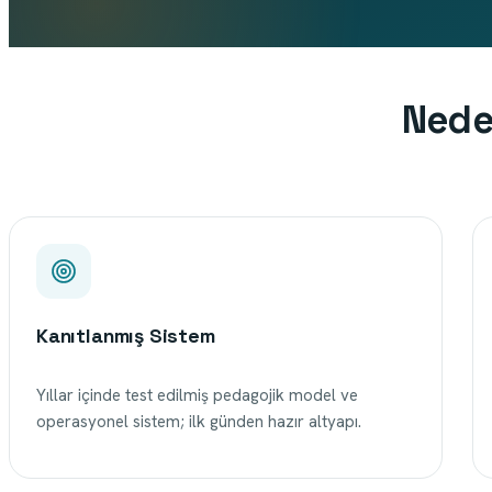
Nede
Kanıtlanmış Sistem
Yıllar içinde test edilmiş pedagojik model ve
operasyonel sistem; ilk günden hazır altyapı.