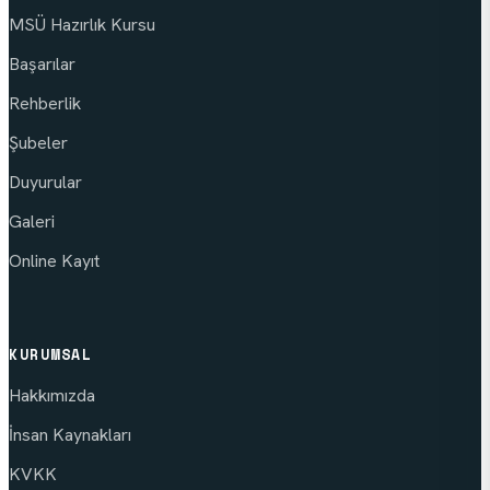
MSÜ Hazırlık Kursu
Başarılar
Rehberlik
Şubeler
Duyurular
Galeri
Online Kayıt
KURUMSAL
Hakkımızda
İnsan Kaynakları
KVKK