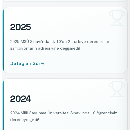
2025
2025 MSÜ Sınavı'nda İlk 10'da 2 Türkiye derecesi ile
şampiyonların adresi yine değişmedi!
Detayları Gör
2024
2024 Milli Savunma Üniversitesi Sınavı'nda 10 öğrencimiz
dereceye girdi!