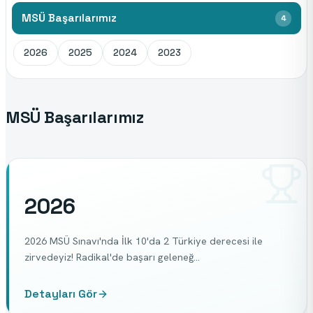
MSÜ Başarılarımız
4
2026
2025
2024
2023
MSÜ Başarılarımız
2026
2026 MSÜ Sınavı'nda İlk 10'da 2 Türkiye derecesi ile
zirvedeyiz! Radikal'de başarı geleneğ…
Detayları Gör