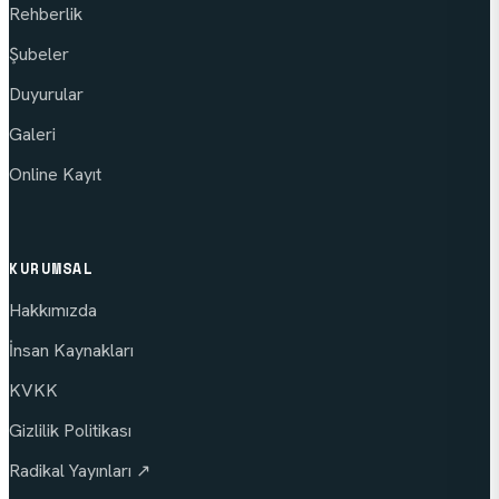
Rehberlik
Şubeler
Duyurular
Galeri
Online Kayıt
KURUMSAL
Hakkımızda
İnsan Kaynakları
KVKK
Gizlilik Politikası
Radikal Yayınları ↗