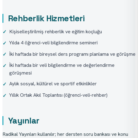
Rehberlik Hizmetleri
Kişiselleştirilmiş rehberlik ve eğitim koçluğu
✓
Yılda 4 öğrenci-veli bilgilendirme semineri
✓
İki haftada bir bireysel ders programı planlama ve görüşme
✓
İki haftada bir veli bilgilendirme ve değerlendirme
✓
görüşmesi
Aylık sosyal, kültürel ve sportif etkinlikler
✓
Yıllık Ortak Akıl Toplantısı (öğrenci-veli-rehber)
✓
Yayınlar
Radikal Yayınları kullanılır; her dersten soru bankası ve konu 