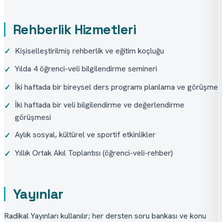
Rehberlik Hizmetleri
Kişiselleştirilmiş rehberlik ve eğitim koçluğu
✓
Yılda 4 öğrenci-veli bilgilendirme semineri
✓
İki haftada bir bireysel ders programı planlama ve görüşme
✓
İki haftada bir veli bilgilendirme ve değerlendirme
✓
görüşmesi
Aylık sosyal, kültürel ve sportif etkinlikler
✓
Yıllık Ortak Akıl Toplantısı (öğrenci-veli-rehber)
✓
Yayınlar
Radikal Yayınları kullanılır; her dersten soru bankası ve konu 