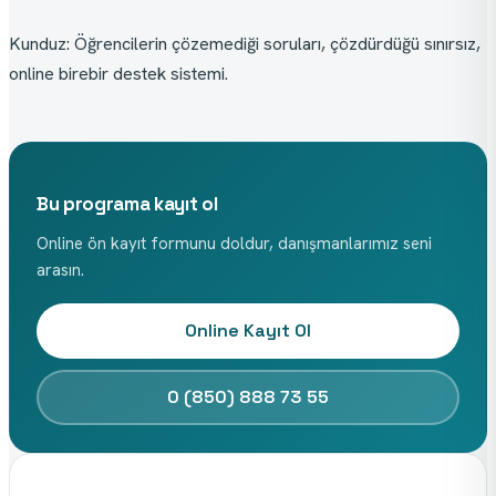
Kunduz: Öğrencilerin çözemediği soruları, çözdürdüğü sınırsız, 
online birebir destek sistemi.
Bu programa kayıt ol
Online ön kayıt formunu doldur, danışmanlarımız seni
arasın.
Online Kayıt Ol
0 (850) 888 73 55