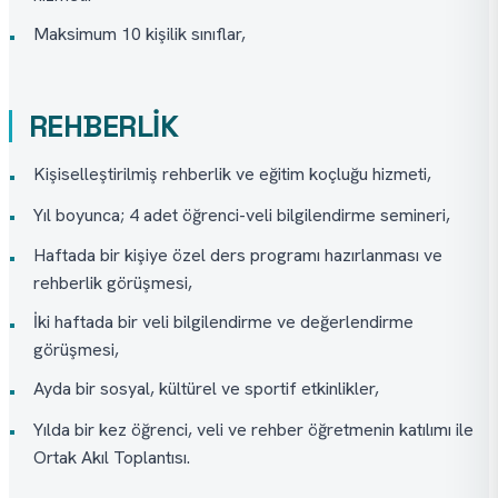
Maksimum 10 kişilik sınıflar,
•
REHBERLİK
Kişiselleştirilmiş rehberlik ve eğitim koçluğu hizmeti,
•
Yıl boyunca; 4 adet öğrenci-veli bilgilendirme semineri,
•
Haftada bir kişiye özel ders programı hazırlanması ve
•
rehberlik görüşmesi,
İki haftada bir veli bilgilendirme ve değerlendirme
•
görüşmesi,
Ayda bir sosyal, kültürel ve sportif etkinlikler,
•
Yılda bir kez öğrenci, veli ve rehber öğretmenin katılımı ile
•
Ortak Akıl Toplantısı.