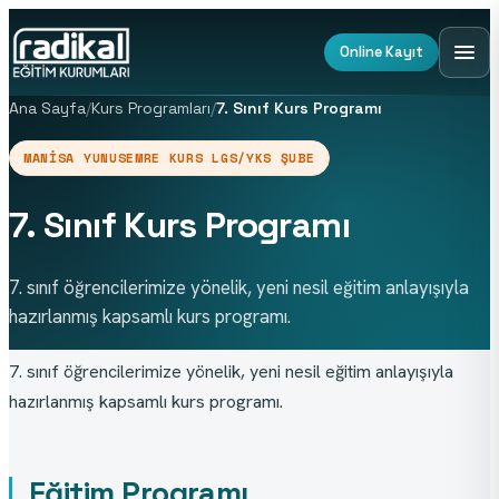
Online Kayıt
Ana Sayfa
/
Kurs Programları
/
7. Sınıf Kurs Programı
MANISA YUNUSEMRE KURS LGS/YKS ŞUBE
7. Sınıf Kurs Programı
7. sınıf öğrencilerimize yönelik, yeni nesil eğitim anlayışıyla
hazırlanmış kapsamlı kurs programı.
7. sınıf öğrencilerimize yönelik, yeni nesil eğitim anlayışıyla 
hazırlanmış kapsamlı kurs programı.
Eğitim Programı