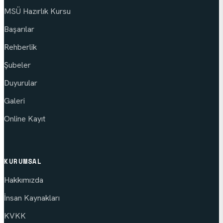
MSÜ Hazırlık Kursu
Başarılar
Rehberlik
Şubeler
Duyurular
Galeri
Online Kayıt
KURUMSAL
Hakkımızda
İnsan Kaynakları
KVKK