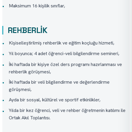
Maksimum 16 kişilik sınıflar,
•
REHBERLİK
Kişiselleştirilmiş rehberlik ve eğitim koçluğu hizmeti,
•
Yıl boyunca; 4 adet öğrenci-veli bilgilendirme semineri,
•
İki haftada bir kişiye özel ders programı hazırlanması ve
•
rehberlik görüşmesi,
İki haftada bir veli bilgilendirme ve değerlendirme
•
görüşmesi,
Ayda bir sosyal, kültürel ve sportif etkinlikler,
•
Yılda bir kez öğrenci, veli ve rehber öğretmenin katılımı ile
•
Ortak Akıl Toplantısı.