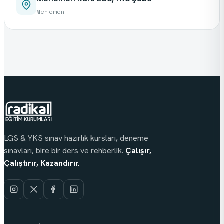
Menemen
LGS & YKS sınav hazırlık kursları, deneme
sınavları, bire bir ders ve rehberlik.
Çalışır,
Çalıştırır, Kazandırır.