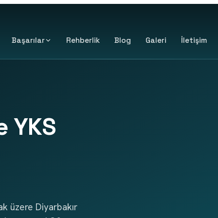
Başarılar
Rehberlik
Blog
Galeri
İletişim
e YKS
ak üzere Diyarbakır