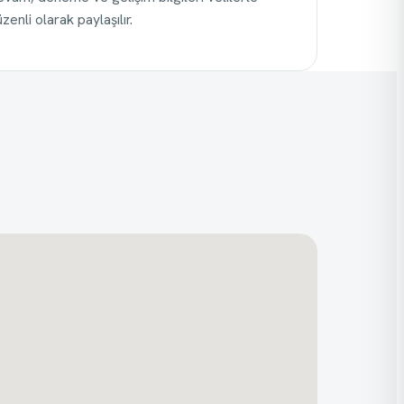
zenli olarak paylaşılır.