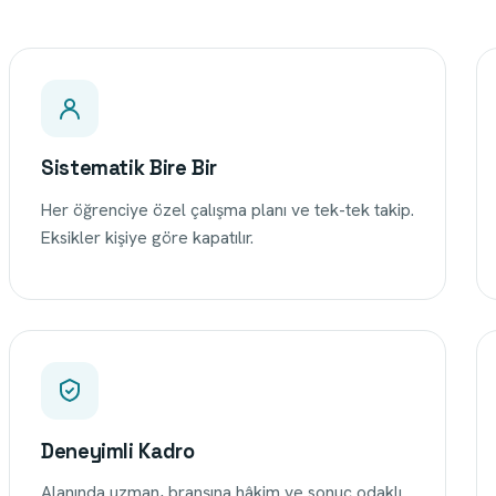
Sistematik Bire Bir
Her öğrenciye özel çalışma planı ve tek-tek takip.
Eksikler kişiye göre kapatılır.
Deneyimli Kadro
Alanında uzman, branşına hâkim ve sonuç odaklı