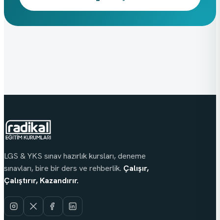
LGS & YKS sınav hazırlık kursları, deneme
sınavları, bire bir ders ve rehberlik.
Çalışır,
Çalıştırır, Kazandırır.