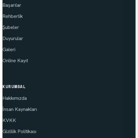
Başarılar
Rehberlik
Şubeler
Duyurular
Galeri
Online Kayıt
KURUMSAL
Hakkımızda
İnsan Kaynakları
KVKK
Gizlilik Politikası