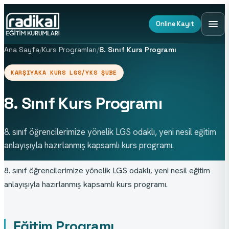
Online Kayıt
Ana Sayfa
/
Kurs Programları
/
8. Sınıf Kurs Programı
KARŞIYAKA KURS LGS/YKS ŞUBE
8. Sınıf Kurs Programı
8. sınıf öğrencilerimize yönelik LGS odaklı, yeni nesil eğitim
anlayışıyla hazırlanmış kapsamlı kurs programı.
8. sınıf öğrencilerimize yönelik LGS odaklı, yeni nesil eğitim 
anlayışıyla hazırlanmış kapsamlı kurs programı.
Eğitim Programı