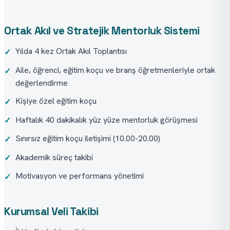
Ortak Akıl ve Stratejik Mentorluk Sistemi
Yılda 4 kez Ortak Akıl Toplantısı
✓
Aile, öğrenci, eğitim koçu ve branş öğretmenleriyle ortak
✓
değerlendirme
Kişiye özel eğitim koçu
✓
Haftalık 40 dakikalık yüz yüze mentorluk görüşmesi
✓
Sınırsız eğitim koçu iletişimi (10.00-20.00)
✓
Akademik süreç takibi
✓
Motivasyon ve performans yönetimi
✓
Kurumsal Veli Takibi